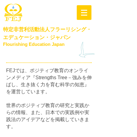
特定非営利活動法人
フラーリシング・
エデュケーション・​ジャパン
Flourishing Education Japan
FEJでは、ポジティブ教育のオンライ
ンメディア『Strengths Tree－強みを伸
ばし、生き抜く力を育む科学の知恵』
を運営しています。
世界のポジティブ教育の研究と実践か
らの情報、また、日本での実践例や実
践法のアイデアなどを掲載していきま
す。