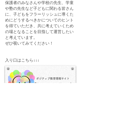
保護者のみなさんや学校の先生、学童
や塾の先生など子どもに関わる皆さん
に、子どもをフラーリッシュに導くた
めにどうするべきかについてのヒント
を得ていただき、共に考えていくため
の場となることを目指して運営したい
と考えています。
​ぜひ覗いてみてください！
入り口はこちら↓↓↓