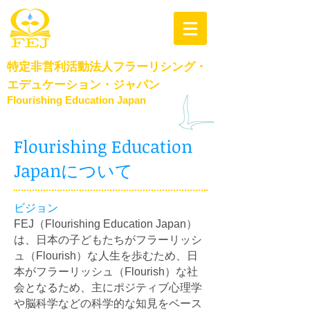
特定非営利活動法人
フラーリシング・
エデュケーション・​ジャパン
Flourishing Education Japan
Flourishing Education
Japanについて
ビジョン
FEJ（Flourishing Education Japan）
は、日本の子どもたちがフラーリッシ
ュ（Flourish）な人生を歩むため、日
本がフラーリッシュ（Flourish）な社
会となるため、主にポジティブ心理学
や脳科学などの科学的な知見をベース