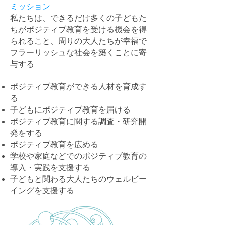
ミッション
私たちは、できるだけ多くの子どもた
ちがポジティブ教育を受ける機会を得
られること、周りの大人たちが幸福で
フラーリッシュな社会を築くことに寄
与する
ポジティブ教育ができる人材を育成す
る
子どもにポジティブ教育を届ける
ポジティブ教育に関する調査・研究開
発をする
ポジティブ教育を広める
学校や家庭などでのポジティブ教育の
導入・実践を支援する
子どもと関わる大人たちのウェルビー
イングを支援する