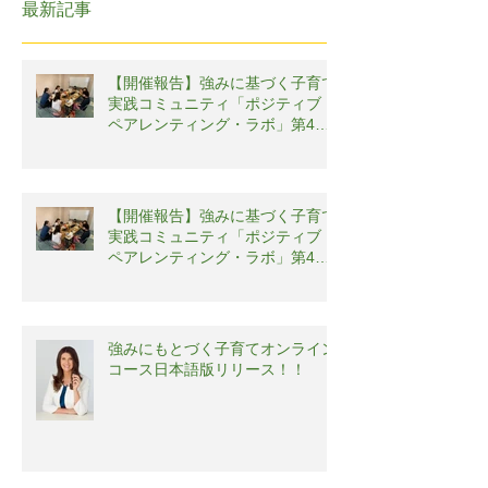
最新記事
【開催報告】強みに基づく子育て
実践コミュニティ「ポジティブ・
ペアレンティング・ラボ」第4回
勉強会
【開催報告】強みに基づく子育て
実践コミュニティ「ポジティブ・
ペアレンティング・ラボ」第4回
勉強会
強みにもとづく子育てオンライン
コース日本語版リリース！！