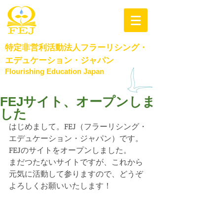
特定非営利活動法人
フラーリシング・
エデュケーション・​ジャパン
Flourishing Education Japan
FEJサイト、オープンしま
した
はじめまして。FEJ（フラーリシング・
エデュケーション・ジャパン）です。
FEJのサイトをオープンしました。
まだつたないサイトですが、これから
元気に活動して参りますので、どうぞ
よろしくお願いいたします！