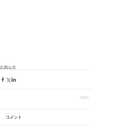
お知らせ
コメント