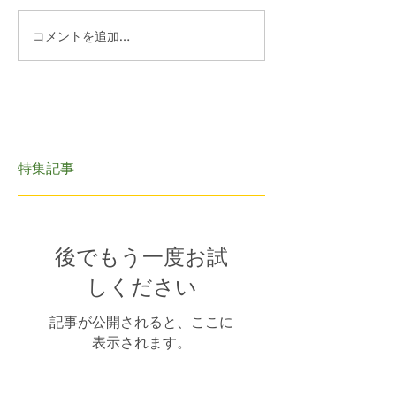
コメントを追加…
特集記事
後でもう一度お試
しください
記事が公開されると、ここに
表示されます。