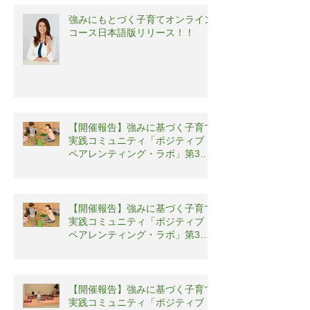
強みにもとづく子育てオンライン
コース日本語版リリース！！
【開催報告】強みに基づく子育て
実践コミュニティ「ポジティブ・
ペアレンティング・ラボ」第3回
勉強会
【開催報告】強みに基づく子育て
実践コミュニティ「ポジティブ・
ペアレンティング・ラボ」第3回
勉強会
【開催報告】強みに基づく子育て
実践コミュニティ「ポジティブ・