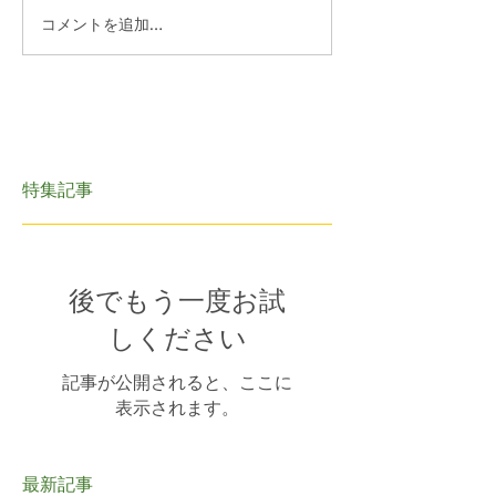
コメントを追加…
特集記事
後でもう一度お試
しください
記事が公開されると、ここに
表示されます。
最新記事