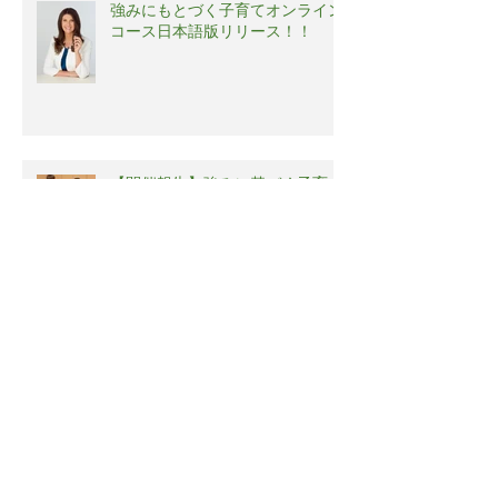
強みにもとづく子育てオンライン
コース日本語版リリース！！
【開催報告】強みに基づく子育て
実践コミュニティ「ポジティブ・
ペアレンティング・ラボ」第3回
勉強会
【開催報告】強みに基づく子育て
実践コミュニティ「ポジティブ・
ペアレンティング・ラボ」第3回
勉強会
【開催報告】強みに基づく子育て
実践コミュニティ「ポジティブ・
ペアレンティング・ラボ」第2回