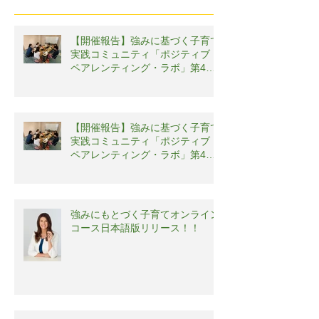
【開催報告】強みに基づく子育て
実践コミュニティ「ポジティブ・
ペアレンティング・ラボ」第4回
勉強会
【開催報告】強みに基づく子育て
実践コミュニティ「ポジティブ・
ペアレンティング・ラボ」第4回
勉強会
強みにもとづく子育てオンライン
コース日本語版リリース！！