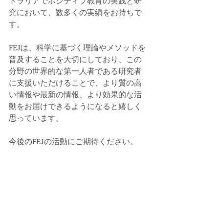
トラリアでポジティブ教育の実践と研
究において、数多くの実績をお持ちで
す。
FEJは、科学に基づく理論やメソッドを
普及することを大切にしており、この
分野の世界的な第一人者である研究者
に支援いただけることで、より質の高
い情報や最新の情報、より効果的な活
動をお届けできるようになると嬉しく
思っています。
今後のFEJの活動にご期待ください。