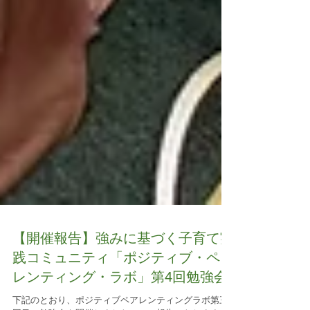
【開催報告】強みに基づく子育て実